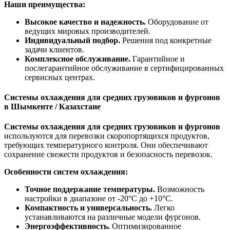
Наши преимущества:
Высокое качество и надежность.
Оборудование от
ведущих мировых производителей.
Индивидуальный подбор.
Решения под конкретные
задачи клиентов.
Комплексное обслуживание.
Гарантийное и
послегарантийное обслуживание в сертифицированных
сервисных центрах.
Системы охлаждения для средних грузовиков и фургонов
в Шымкенте / Казахстане
Системы охлаждения для средних грузовиков и фургонов
используются для перевозки скоропортящихся продуктов,
требующих температурного контроля. Они обеспечивают
сохранение свежести продуктов и безопасность перевозок.
Особенности систем охлаждения:
Точное поддержание температуры.
Возможность
настройки в диапазоне от -20°C до +10°C.
Компактность и универсальность.
Легко
устанавливаются на различные модели фургонов.
Энергоэффективность.
Оптимизированное