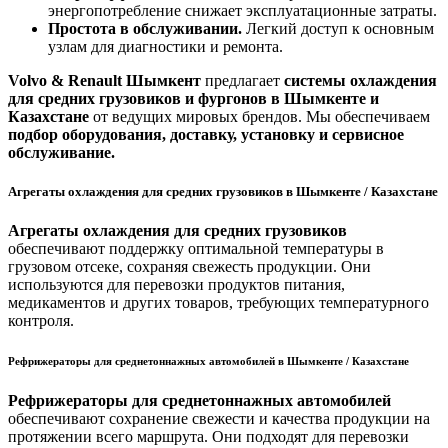
энергопотребление снижает эксплуатационные затраты.
Простота в обслуживании.
Легкий доступ к основным
узлам для диагностики и ремонта.
Volvo & Renault Шымкент
предлагает
системы охлаждения
для средних грузовиков и фургонов в Шымкенте и
Казахстане
от ведущих мировых брендов. Мы обеспечиваем
подбор оборудования, доставку, установку и сервисное
обслуживание.
Агрегаты охлаждения для средних грузовиков в Шымкенте / Казахстане
Агрегаты охлаждения для средних грузовиков
обеспечивают поддержку оптимальной температуры в
грузовом отсеке, сохраняя свежесть продукции. Они
используются для перевозки продуктов питания,
медикаментов и других товаров, требующих температурного
контроля.
Рефрижераторы для среднетоннажных автомобилей в Шымкенте / Казахстане
Рефрижераторы для среднетоннажных автомобилей
обеспечивают сохранение свежести и качества продукции на
протяжении всего маршрута. Они подходят для перевозки