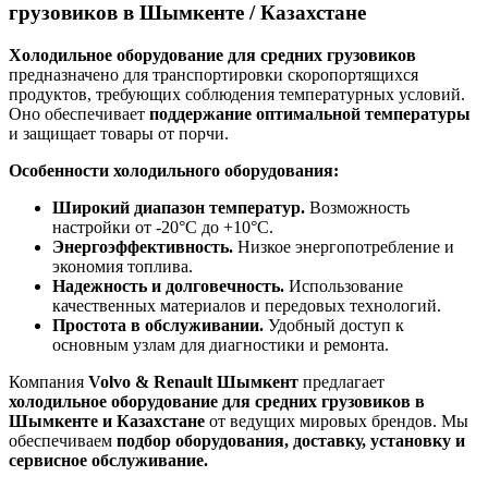
грузовиков в Шымкенте / Казахстане
Холодильное оборудование для средних грузовиков
предназначено для транспортировки скоропортящихся
продуктов, требующих соблюдения температурных условий.
Оно обеспечивает
поддержание оптимальной температуры
и защищает товары от порчи.
Особенности холодильного оборудования:
Широкий диапазон температур.
Возможность
настройки от -20°C до +10°C.
Энергоэффективность.
Низкое энергопотребление и
экономия топлива.
Надежность и долговечность.
Использование
качественных материалов и передовых технологий.
Простота в обслуживании.
Удобный доступ к
основным узлам для диагностики и ремонта.
Компания
Volvo & Renault Шымкент
предлагает
холодильное оборудование для средних грузовиков в
Шымкенте и Казахстане
от ведущих мировых брендов. Мы
обеспечиваем
подбор оборудования, доставку, установку и
сервисное обслуживание.