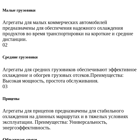
Малые грузовики
Агрегаты для малых коммерческих автомобилей
предназначены для обеспечения надежного охлаждения
продуктов во время транспортировки на короткие и средние
дистанции.
02
Средние грузовики
Агрегаты для средних грузовиков обеспечивают эффективное
охлаждение и обогрев грузовых отсеков.Преимущества:
Высокая мощность, простота обслуживания.
03
Прицепы
Агрегаты для прицепов предназначены для стабильного
охлаждения на длинных маршрутах и в тяжелых условиях
эксплуатации. Преимущества: Универсальность,
энергоэффективность.
Обратная связь