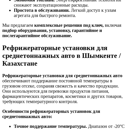
снижают эксплуатационные расходы.
Простота в обслуживании.
Легкий доступ к узлам
агрегата для быстрого ремонта.
Мы предлагаем
комплексные решения под ключ,
включая
подбор оборудования, установку, гарантийное и
послегарантийное обслуживание.
Рефрижераторные установки для
среднетоннажных авто в Шымкенте /
Казахстане
Рефрижераторные установки для среднетоннажных авто
обеспечивают поддержание постоянной температуры в
грузовом отсеке, сохраняя свежесть и качество продукции.
Они используются для перевозки продуктов питания,
фармацевтических препаратов, косметики и других товаров,
требующих температурного контроля.
Особенности рефрижераторных установок для
среднетоннажных авто:
Точное поддержание температуры.
Диапазон от -20°C