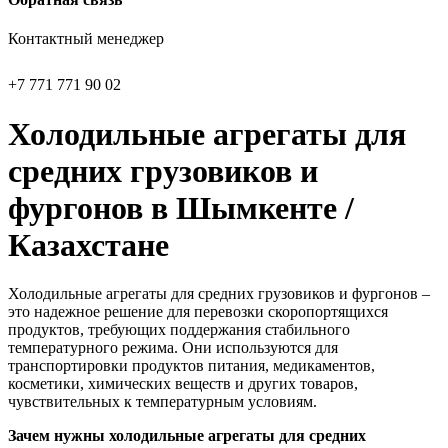
Контактный менеджер
+7 771 771 90 02
Холодильные агрегаты для
средних грузовиков и
фургонов в Шымкенте /
Казахстане
Холодильные агрегаты для средних грузовиков и фургонов –
это надежное решение для перевозки скоропортящихся
продуктов, требующих поддержания стабильного
температурного режима. Они используются для
транспортировки продуктов питания, медикаментов,
косметики, химических веществ и других товаров,
чувствительных к температурным условиям.
Зачем нужны холодильные агрегаты для средних