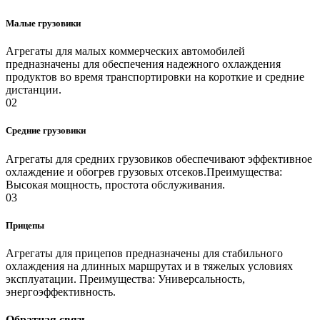
Малые грузовики
Агрегаты для малых коммерческих автомобилей
предназначены для обеспечения надежного охлаждения
продуктов во время транспортировки на короткие и средние
дистанции.
02
Средние грузовики
Агрегаты для средних грузовиков обеспечивают эффективное
охлаждение и обогрев грузовых отсеков.Преимущества:
Высокая мощность, простота обслуживания.
03
Прицепы
Агрегаты для прицепов предназначены для стабильного
охлаждения на длинных маршрутах и в тяжелых условиях
эксплуатации. Преимущества: Универсальность,
энергоэффективность.
Обратная связь