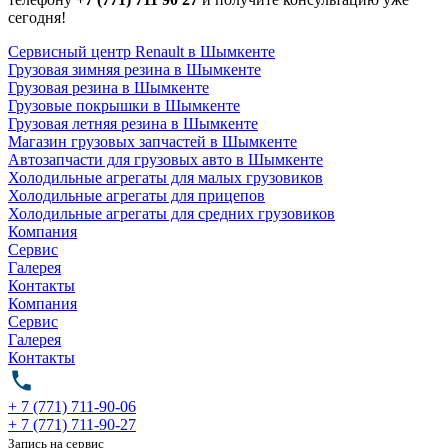
сегодня!
Сервисный центр Renault в Шымкенте
Грузовая зимняя резина в Шымкенте
Грузовая резина в Шымкенте
Грузовые покрышки в Шымкенте
Грузовая летняя резина в Шымкенте
Магазин грузовых запчастей в Шымкенте
Автозапчасти для грузовых авто в Шымкенте
Холодильные агрегаты для малых грузовиков
Холодильные агрегаты для прицепов
Холодильные агрегаты для средних грузовиков
Компания
Сервис
Галерея
Контакты
Компания
Сервис
Галерея
Контакты
+ 7 (771) 711-90-06
+ 7 (771) 711-90-27
Запись на сервис