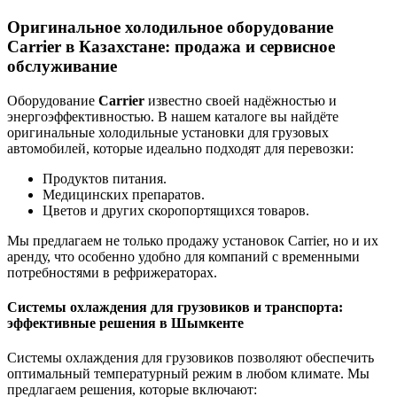
Оригинальное холодильное оборудование
Carrier в Казахстане: продажа и сервисное
обслуживание
Оборудование
Carrier
известно своей надёжностью и
энергоэффективностью. В нашем каталоге вы найдёте
оригинальные холодильные установки для грузовых
автомобилей, которые идеально подходят для перевозки:
Продуктов питания.
Медицинских препаратов.
Цветов и других скоропортящихся товаров.
Мы предлагаем не только продажу установок Carrier, но и их
аренду, что особенно удобно для компаний с временными
потребностями в рефрижераторах.
Системы охлаждения для грузовиков и транспорта:
эффективные решения в Шымкенте
Системы охлаждения для грузовиков позволяют обеспечить
оптимальный температурный режим в любом климате. Мы
предлагаем решения, которые включают: