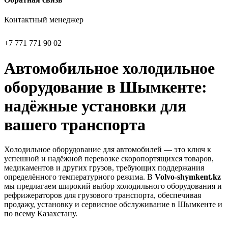
Контактный менеджер
+7 771 771 90 02
Автомобильное холодильное
оборудование в Шымкенте:
надёжные установки для
вашего транспорта
Холодильное оборудование для автомобилей — это ключ к
успешной и надёжной перевозке скоропортящихся товаров,
медикаментов и других грузов, требующих поддержания
определённого температурного режима. В
Volvo-shymkent.kz
мы предлагаем широкий выбор холодильного оборудования и
рефрижераторов для грузового транспорта, обеспечивая
продажу, установку и сервисное обслуживание в Шымкенте и
по всему Казахстану.