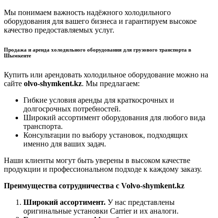
Мы понимаем важность надёжного холодильного
оборудования для вашего бизнеса и гарантируем высокое
качество предоставляемых услуг.
Продажа и аренда холодильного оборудования для грузового транспорта в
Шымкенте
Купить или арендовать холодильное оборудование можно на
сайте
olvo-shymkent.kz
. Мы предлагаем:
Гибкие условия аренды для краткосрочных и
долгосрочных потребностей.
Широкий ассортимент оборудования для любого вида
транспорта.
Консультации по выбору установок, подходящих
именно для ваших задач.
Наши клиенты могут быть уверены в высоком качестве
продукции и профессиональном подходе к каждому заказу.
Преимущества сотрудничества с Volvo-shymkent.kz
Широкий ассортимент.
У нас представлены
оригинальные установки Carrier и их аналоги.