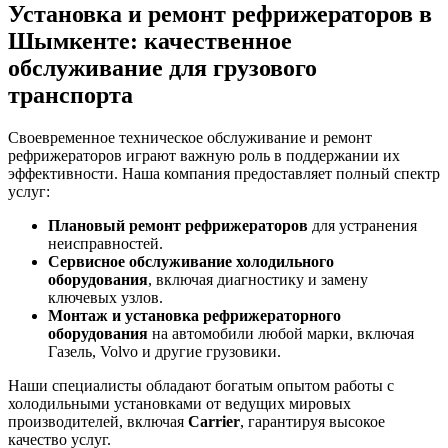
Установка и ремонт рефрижераторов в
Шымкенте: качественное
обслуживание для грузового
транспорта
Своевременное техническое обслуживание и ремонт
рефрижераторов играют важную роль в поддержании их
эффективности. Наша компания предоставляет полный спектр
услуг:
Плановый ремонт рефрижераторов
для устранения
неисправностей.
Сервисное обслуживание холодильного
оборудования
, включая диагностику и замену
ключевых узлов.
Монтаж и установка рефрижераторного
оборудования
на автомобили любой марки, включая
Газель, Volvo и другие грузовики.
Наши специалисты обладают богатым опытом работы с
холодильными установками от ведущих мировых
производителей, включая
Carrier
, гарантируя высокое
качество услуг.