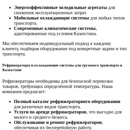
Энергоэффективные холодильные агрегаты
для
снижения эксплуатационных затрат.
Мобильные охлаждающие системы
для любых типов
транспорта.
Современные климатические системы
,
адаптированные под условия Казахстана.
Мы обеспечиваем индивидуальный подход к каждому
клиенту, подбирая оборудование под конкретные задачи и тип
транспорта.
Рефрижераторы и охлаждающие системы для грузового транспорта в
Казахстане
Рефрижераторы необходимы для безопасной перевозки
товаров, требующих определённой температуры. Наша
компания предлагает:
Полный каталог рефрижераторного оборудования
для различных видов транспорта.
Услуги по аренде рефрижераторов
, что выгодно для
малого и среднего бизнеса.
Обслуживание и ремонт рефрижераторов
,
обеспечивая их бесперебойную работу.