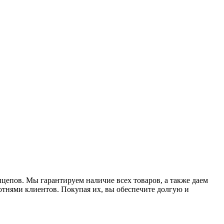
ицепов. Мы гарантируем наличие всех товаров, а также даем
отнями клиентов. Покупая их, вы обеспечите долгую и