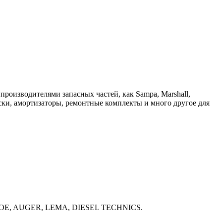
роизводителями запасных частей, как Sampa, Marshall,
 амортизаторы, ремонтные комплекты и много другое для
ONROE, AUGER, LEMA, DIESEL TECHNICS.