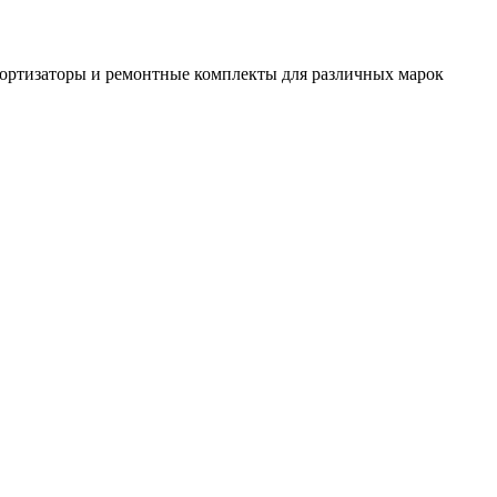
амортизаторы и ремонтные комплекты для различных марок